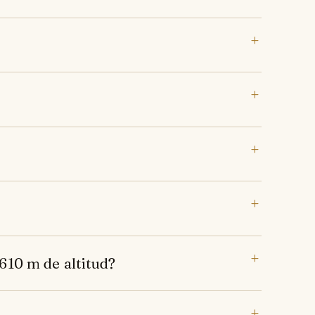
610 m de altitud?