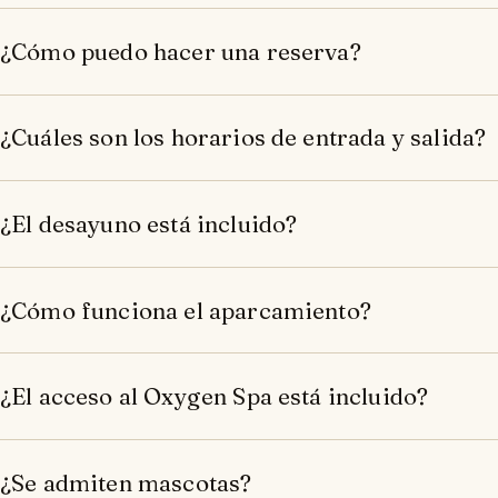
¿Cómo puedo hacer una reserva?
¿Cuáles son los horarios de entrada y salida?
¿El desayuno está incluido?
¿Cómo funciona el aparcamiento?
¿El acceso al Oxygen Spa está incluido?
¿Se admiten mascotas?