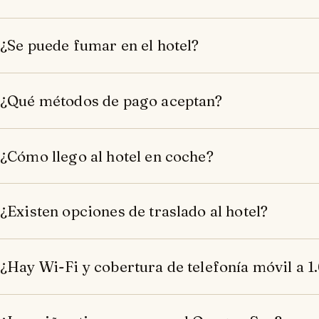
¿Se puede fumar en el hotel?
¿Qué métodos de pago aceptan?
¿Cómo llego al hotel en coche?
¿Existen opciones de traslado al hotel?
¿Hay Wi-Fi y cobertura de telefonía móvil a 1.