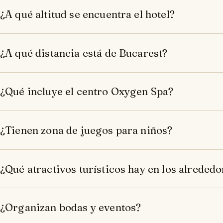
¿A qué altitud se encuentra el hotel?
¿A qué distancia está de Bucarest?
¿Qué incluye el centro Oxygen Spa?
¿Tienen zona de juegos para niños?
¿Qué atractivos turísticos hay en los alreded
¿Organizan bodas y eventos?