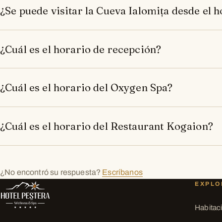
¿Se puede visitar la Cueva Ialomița desde el h
¿Cuál es el horario de recepción?
¿Cuál es el horario del Oxygen Spa?
¿Cuál es el horario del Restaurant Kogaion?
¿No encontró su respuesta?
Escríbanos
EXPLO
Habitac