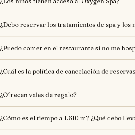
¿Los niños tienen acceso al Oxygen Spa?
¿Debo reservar los tratamientos de spa y los 
¿Puedo comer en el restaurante si no me hosp
¿Cuál es la política de cancelación de reserva
¿Ofrecen vales de regalo?
¿Cómo es el tiempo a 1.610 m? ¿Qué debo lleva