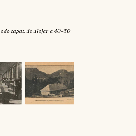
ómodo capaz de alojar a 40–50