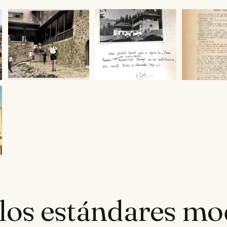
 los estándares m