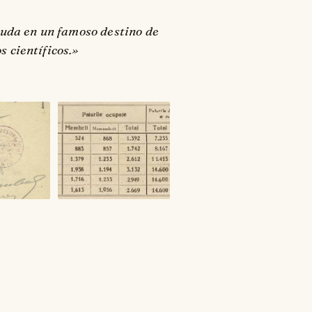
duda en un famoso destino de
 científicos.»