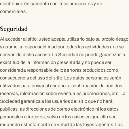
electrónico únicamente con fines personales y no
comerciales.
Seguridad
Al acceder al sitio, usted acepta utilizarlo bajo su propio riesgo
y asume la responsabilidad por todas las actividades que se
deriven de dicho acceso. La Sociedad no puede garantizar la
exactitud de la información presentada y no puede ser
considerada responsable de los errores producidos como
consecuencia del uso del sitio. Los datos personales serán
utilizados para enviar al usuario la confirmación de pedidos,
reservas, información sobre eventuales promociones, etc. La
Sociedad garantiza a los usuarios del sitio que no hará
públicas las direcciones de correo electrónico ni los datos
personales a terceros, salvo en los casos en que ello sea
requerido estrictamente en virtud de las leyes vigentes. Las