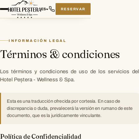
RESERVAR
ES
INFORMACIÓN LEGAL
Términos & condiciones
Los términos y condiciones de uso de los servicios del
Hotel Peștera - Wellness & Spa.
Esta es una traducción ofrecida por cortesía. En caso de
discrepancia o duda, prevalecerá la versión en rumano de este
documento, que es la jurídicamente vinculante.
Política de Confidencialidad