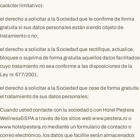
carácter limitativo):
el derecho a solicitar a la Sociedad que le confirme de forma
gratuita si sus datos personales están siendo objeto de
tratamiento o no;
el derecho a solicitar a la Sociedad que rectifique, actualice,
bloquee o suprima de forma gratuita aquellos datos facilitados
cuyo tratamiento no sea conforme a las disposiciones de la
Ley nr. 677/2001;
el derecho a solicitar a la Sociedad que cese de forma gratuita
el tratamiento de sus datos personales;
Cuando usted contacte con la sociedad o con Hotel Peștera
Wellness&SPA a través de los sitios web www.pestera.ro o
www.hotelpestera.ro mediante un formulario de contacto o
correo electrónico, los datos que facilite serán almacenados