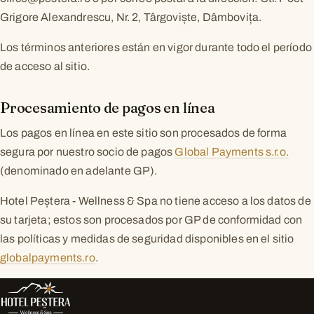
Grigore Alexandrescu, Nr. 2, Târgoviște, Dâmbovița.
Los términos anteriores están en vigor durante todo el período
de acceso al sitio.
Procesamiento de pagos en línea
Los pagos en línea en este sitio son procesados de forma
segura por nuestro socio de pagos
Global Payments s.r.o.
(denominado en adelante GP).
Hotel Peștera - Wellness & Spa no tiene acceso a los datos de
su tarjeta; estos son procesados por GP de conformidad con
las políticas y medidas de seguridad disponibles en el sitio
globalpayments.ro
.