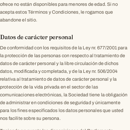
ofrece no están disponibles para menores de edad. Si no
acepta estos Términos y Condiciones, le rogamos que
abandone el sitio.
Datos de carácter personal
De conformidad con los requisitos de la Ley nr. 677/2001 para
la protección de las personas con respecto al tratamiento de
datos de carácter personal y la libre circulación de dichos
datos, modificada y completada, y de la Ley nr. 506/2004
relativa al tratamiento de datos de carácter personal y la
protección de la vida privada en el sector de las
comunicaciones electrónicas, la Sociedad tiene la obligación
de administrar en condiciones de seguridad y únicamente
para los fines especificados los datos personales que usted
nos facilite sobre su persona.