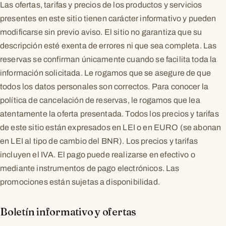
Las ofertas, tarifas y precios de los productos y servicios
presentes en este sitio tienen carácter informativo y pueden
modificarse sin previo aviso. El sitio no garantiza que su
descripción esté exenta de errores ni que sea completa. Las
reservas se confirman únicamente cuando se facilita toda la
información solicitada. Le rogamos que se asegure de que
todos los datos personales son correctos. Para conocer la
política de cancelación de reservas, le rogamos que lea
atentamente la oferta presentada. Todos los precios y tarifas
de este sitio están expresados en LEI o en EURO (se abonan
en LEI al tipo de cambio del BNR). Los precios y tarifas
incluyen el IVA. El pago puede realizarse en efectivo o
mediante instrumentos de pago electrónicos. Las
promociones están sujetas a disponibilidad.
Boletín informativo y ofertas