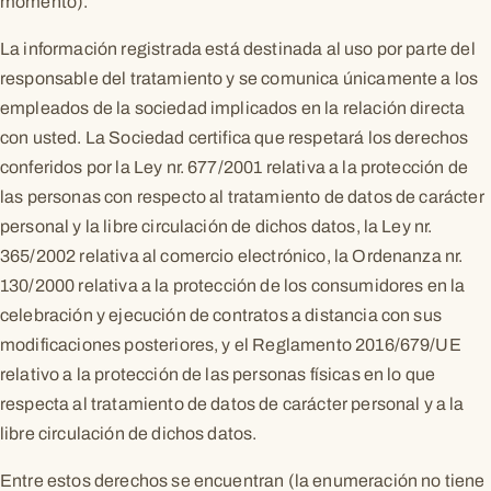
momento).
La información registrada está destinada al uso por parte del
responsable del tratamiento y se comunica únicamente a los
empleados de la sociedad implicados en la relación directa
con usted. La Sociedad certifica que respetará los derechos
conferidos por la Ley nr. 677/2001 relativa a la protección de
las personas con respecto al tratamiento de datos de carácter
personal y la libre circulación de dichos datos, la Ley nr.
365/2002 relativa al comercio electrónico, la Ordenanza nr.
130/2000 relativa a la protección de los consumidores en la
celebración y ejecución de contratos a distancia con sus
modificaciones posteriores, y el Reglamento 2016/679/UE
relativo a la protección de las personas físicas en lo que
respecta al tratamiento de datos de carácter personal y a la
libre circulación de dichos datos.
Entre estos derechos se encuentran (la enumeración no tiene