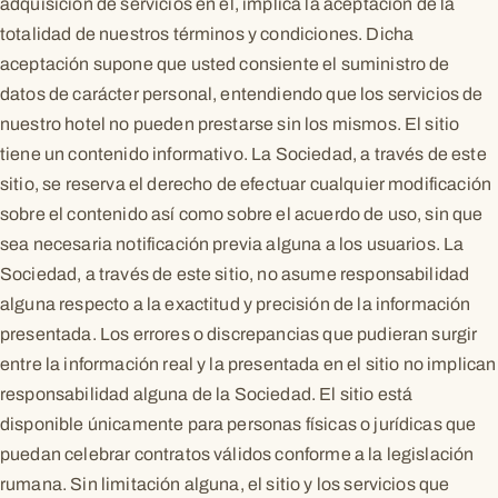
adquisición de servicios en él, implica la aceptación de la
totalidad de nuestros términos y condiciones. Dicha
aceptación supone que usted consiente el suministro de
datos de carácter personal, entendiendo que los servicios de
nuestro hotel no pueden prestarse sin los mismos. El sitio
tiene un contenido informativo. La Sociedad, a través de este
sitio, se reserva el derecho de efectuar cualquier modificación
sobre el contenido así como sobre el acuerdo de uso, sin que
sea necesaria notificación previa alguna a los usuarios. La
Sociedad, a través de este sitio, no asume responsabilidad
alguna respecto a la exactitud y precisión de la información
presentada. Los errores o discrepancias que pudieran surgir
entre la información real y la presentada en el sitio no implican
responsabilidad alguna de la Sociedad. El sitio está
disponible únicamente para personas físicas o jurídicas que
puedan celebrar contratos válidos conforme a la legislación
rumana. Sin limitación alguna, el sitio y los servicios que