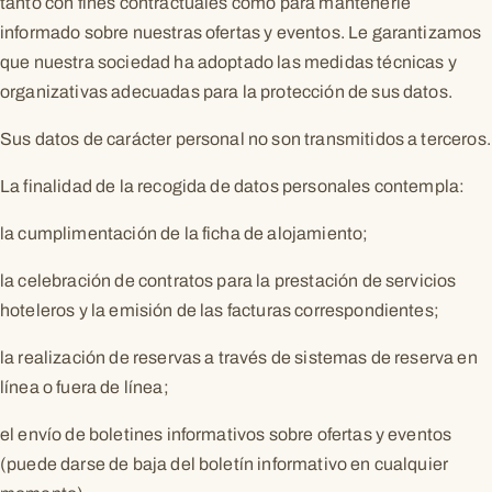
tanto con fines contractuales como para mantenerle
informado sobre nuestras ofertas y eventos. Le garantizamos
que nuestra sociedad ha adoptado las medidas técnicas y
organizativas adecuadas para la protección de sus datos.
Sus datos de carácter personal no son transmitidos a terceros.
La finalidad de la recogida de datos personales contempla:
la cumplimentación de la ficha de alojamiento;
la celebración de contratos para la prestación de servicios
hoteleros y la emisión de las facturas correspondientes;
la realización de reservas a través de sistemas de reserva en
línea o fuera de línea;
el envío de boletines informativos sobre ofertas y eventos
(puede darse de baja del boletín informativo en cualquier