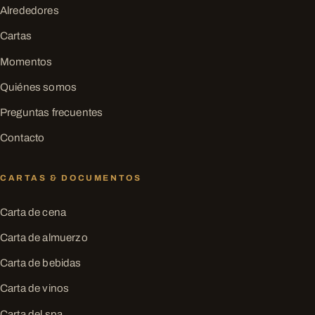
Alrededores
Cartas
Momentos
Quiénes somos
Preguntas frecuentes
Contacto
CARTAS & DOCUMENTOS
Carta de cena
Carta de almuerzo
Carta de bebidas
Carta de vinos
Carta del spa