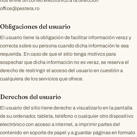
nos envíe un correo electrónico a la dirección
office@pestera.ro
Obligaciones del usuario
El usuario tiene la obligación de facilitar información veraz y
correcta sobre su persona cuando dicha información le sea
requerida. En caso de que el sitio tenga motivos para
sospechar que dicha información no es veraz, se reserva el
derecho de restringir el acceso del usuario en cuestión a
cualquiera de los servicios que ofrece.
Derechos del usuario
El usuario del sitio tiene derecho a visualizarlo en la pantalla
de su ordenador, tableta, teléfono o cualquier otro dispositivo
electrónico con acceso a internet, a imprimir partes del
contenido en soporte de papel y a guardar páginas en formato