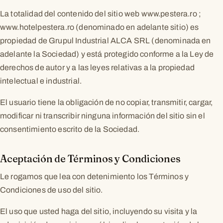
La totalidad del contenido del sitio web www.pestera.ro ;
www.hotelpestera.ro (denominado en adelante sitio) es
propiedad de Grupul Industrial ALCA SRL (denominada en
adelante la Sociedad) y está protegido conforme a la Ley de
derechos de autor y a las leyes relativas a la propiedad
intelectual e industrial.
El usuario tiene la obligación de no copiar, transmitir, cargar,
modificar ni transcribir ninguna información del sitio sin el
consentimiento escrito de la Sociedad.
Aceptación de Términos y Condiciones
Le rogamos que lea con detenimiento los Términos y
Condiciones de uso del sitio.
El uso que usted haga del sitio, incluyendo su visita y la