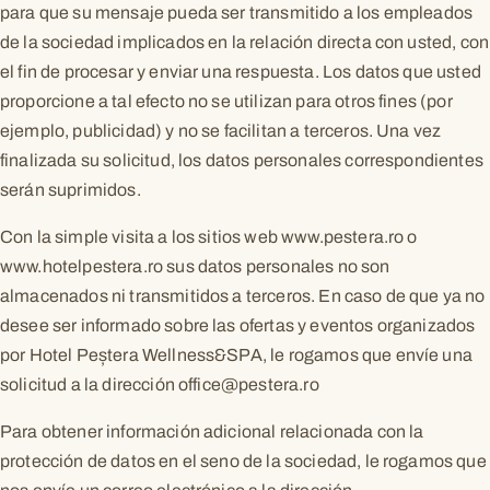
para que su mensaje pueda ser transmitido a los empleados
de la sociedad implicados en la relación directa con usted, con
el fin de procesar y enviar una respuesta. Los datos que usted
proporcione a tal efecto no se utilizan para otros fines (por
ejemplo, publicidad) y no se facilitan a terceros. Una vez
finalizada su solicitud, los datos personales correspondientes
serán suprimidos.
Con la simple visita a los sitios web www.pestera.ro o
www.hotelpestera.ro sus datos personales no son
almacenados ni transmitidos a terceros. En caso de que ya no
desee ser informado sobre las ofertas y eventos organizados
por Hotel Peștera Wellness&SPA, le rogamos que envíe una
solicitud a la dirección
office@pestera.ro
Para obtener información adicional relacionada con la
protección de datos en el seno de la sociedad, le rogamos que