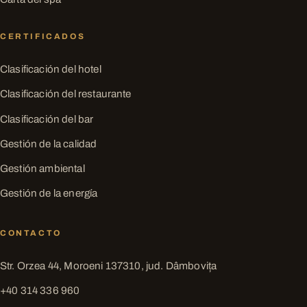
CERTIFICADOS
Clasificación del hotel
Clasificación del restaurante
Clasificación del bar
Gestión de la calidad
Gestión ambiental
Gestión de la energía
CONTACTO
Str. Orzea 44, Moroeni 137310, jud. Dâmbovița
+40 314 336 960