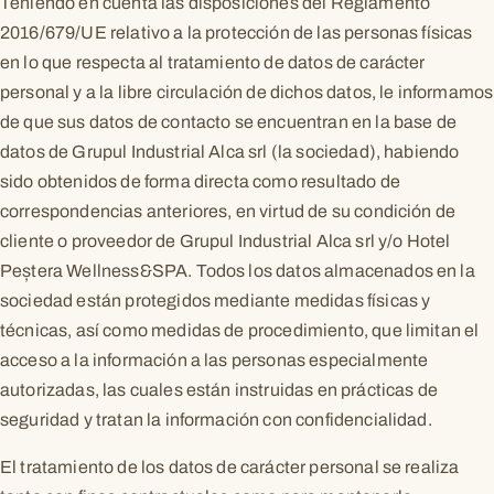
Teniendo en cuenta las disposiciones del Reglamento
2016/679/UE relativo a la protección de las personas físicas
en lo que respecta al tratamiento de datos de carácter
personal y a la libre circulación de dichos datos, le informamos
de que sus datos de contacto se encuentran en la base de
datos de Grupul Industrial Alca srl (la sociedad), habiendo
sido obtenidos de forma directa como resultado de
correspondencias anteriores, en virtud de su condición de
cliente o proveedor de Grupul Industrial Alca srl y/o Hotel
Peștera Wellness&SPA. Todos los datos almacenados en la
sociedad están protegidos mediante medidas físicas y
técnicas, así como medidas de procedimiento, que limitan el
acceso a la información a las personas especialmente
autorizadas, las cuales están instruidas en prácticas de
seguridad y tratan la información con confidencialidad.
El tratamiento de los datos de carácter personal se realiza