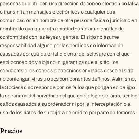
personas que utilicen una dirección de correo electrónico falsa
o transmitan mensajes electrónicos o cualquier otra
comunicación en nombre de otra persona física o jurídica o en
nombre de cualquier otra entidad serán sancionadas de
conformidad con las leyes vigentes. El sitio no asume
responsabilidad alguna por las pérdidas de información
causadas por cualquier fallo o error del software con el que
está concebido y alojado, ni garantiza que el sitio, los
servidores o los correos electrónicos enviados desde el sitio
no contengan virus u otros componentes dañinos. Asimismo,
la Sociedad no responde por los fallos que pongan en peligro
la seguridad del servidor en el que está alojado el sitio, por los
daños causados a su ordenador ni por la interceptación o el
uso de los datos de su tarjeta de crédito por parte de terceros.
Precios