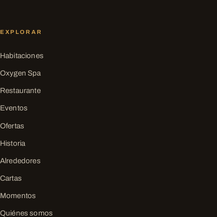
EXPLORAR
Habitaciones
Oxygen Spa
Restaurante
Eventos
Ofertas
Historia
Alrededores
Cartas
Momentos
Quiénes somos