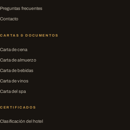
Preguntas frecuentes
Contacto
CARTAS & DOCUMENTOS
Carta de cena
Carta de almuerzo
Carta de bebidas
Carta de vinos
Carta del spa
CERTIFICADOS
Clasificación del hotel