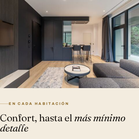
EN CADA HABITACIÓN
Confort, hasta el
más mínimo
detalle