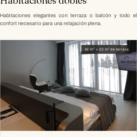
Habitaciones dobles
Habitaciones elegantes con terraza o balcón y todo el
confort necesario para una relajación plena.
42 m² + 22 m² de terraza