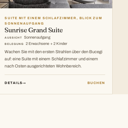
SUITE MIT EINEM SCHLAFZIMMER, BLICK ZUM
SONNENAUFGANG
Sunrise Grand Suite
Sonnenaufgang
AUSSICHT
2 Erwachsene + 2 Kinder
BELEGUNG
Wachen Sie mit den ersten Strahlen über den Bucegi
auf: eine Suite mit einem Schlafzimmer und einem
nach Osten ausgerichteten Wohnbereich.
DETAILS
→
BUCHEN