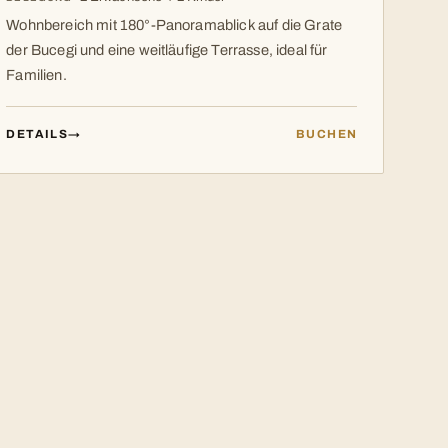
Wohnbereich mit 180°-Panoramablick auf die Grate
der Bucegi und eine weitläufige Terrasse, ideal für
Familien.
DETAILS
→
BUCHEN