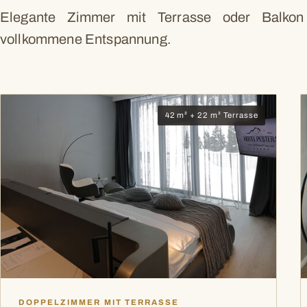
Elegante Zimmer mit Terrasse oder Balkon
vollkommene Entspannung.
42 m² + 22 m² Terrasse
DOPPELZIMMER MIT TERRASSE