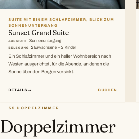
SUITE MIT EINEM SCHLAFZIMMER, BLICK ZUM
SONNENUNTERGANG
Sunset Grand Suite
Sonnenuntergang
AUSSICHT
2 Erwachsene + 2 Kinder
BELEGUNG
Ein Schlafzimmer und ein heller Wohnbereich nach
Westen ausgerichtet, für die Abende, an denen die
Sonne über den Bergen versinkt.
DETAILS
→
BUCHEN
55 DOPPELZIMMER
Doppelzimmer