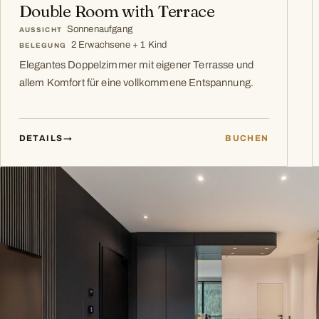
Double Room with Terrace
Sonnenaufgang
AUSSICHT
2 Erwachsene + 1 Kind
BELEGUNG
Elegantes Doppelzimmer mit eigener Terrasse und
allem Komfort für eine vollkommene Entspannung.
DETAILS
→
BUCHEN