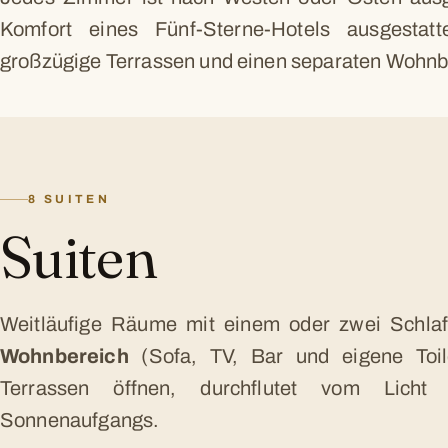
Komfort eines Fünf-Sterne-Hotels ausgestat
großzügige Terrassen und einen separaten Wohnb
8 SUITEN
Suiten
Weitläufige Räume mit einem oder zwei Schl
Wohnbereich
(Sofa, TV, Bar und eigene Toile
Terrassen öffnen, durchflutet vom Licht
Sonnenaufgangs.