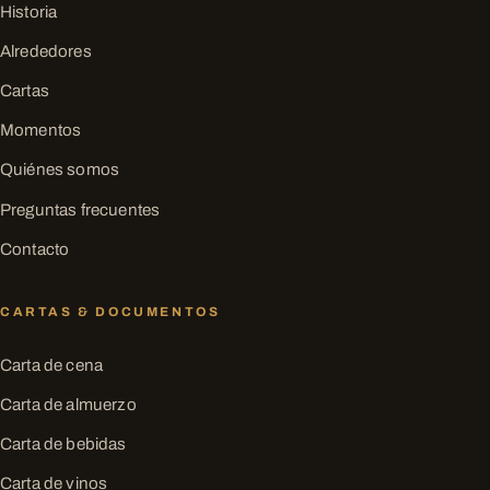
Historia
Alrededores
Cartas
Momentos
Quiénes somos
Preguntas frecuentes
Contacto
CARTAS & DOCUMENTOS
Carta de cena
Carta de almuerzo
Carta de bebidas
Carta de vinos