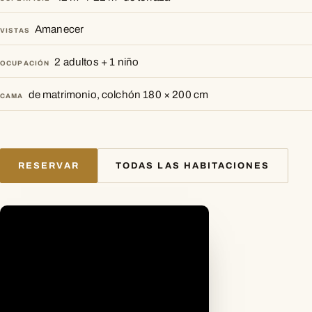
Amanecer
VISTAS
2 adultos + 1 niño
OCUPACIÓN
de matrimonio, colchón 180 × 200 cm
CAMA
RESERVAR
TODAS LAS HABITACIONES