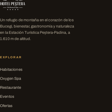
Un refugio de montaña en el corazón de los
Bucegi, bienestar, gastronomía y naturaleza
en la Estación Turística Peștera-Padina, a
1.610 m de altitud.
EXPLORAR
Habitaciones
Oxygen Spa
Restaurante
Eventos
Ofertas