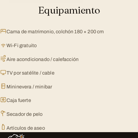
Equipamiento
Cama de matrimonio, colchón 180 × 200 cm
Wi-Fi gratuito
Aire acondicionado / calefacción
TV por satélite / cable
Mininevera / minibar
Caja fuerte
Secador de pelo
Artículos de aseo