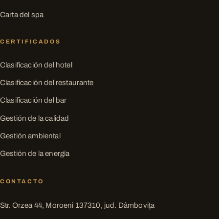
Carta del spa
CERTIFICADOS
Clasificación del hotel
Clasificación del restaurante
Clasificación del bar
Gestión de la calidad
Gestión ambiental
Gestión de la energía
CONTACTO
Str. Orzea 44, Moroeni 137310, jud. Dâmbovița