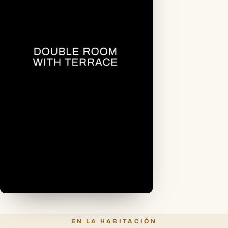
▶
EN LA HABITACIÓN