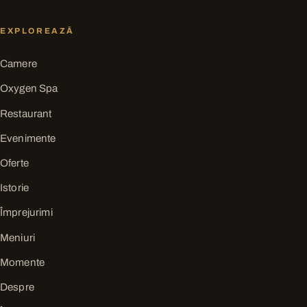
EXPLOREAZĂ
Camere
Oxygen Spa
Restaurant
Evenimente
Oferte
Istorie
Împrejurimi
Meniuri
Momente
Despre