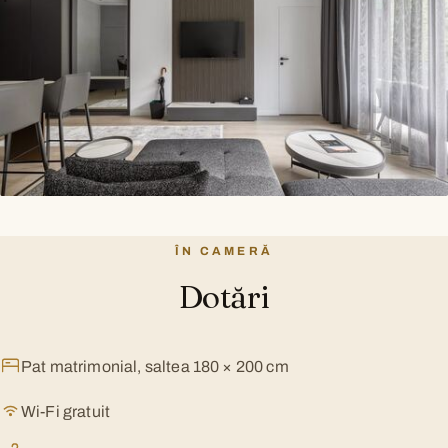
ÎN CAMERĂ
Dotări
Pat matrimonial, saltea 180 × 200 cm
Wi-Fi gratuit