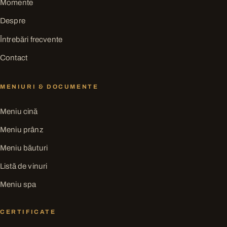
Momente
Despre
Întrebări frecvente
Contact
MENIURI & DOCUMENTE
Meniu cină
Meniu prânz
Meniu băuturi
Listă de vinuri
Meniu spa
CERTIFICATE