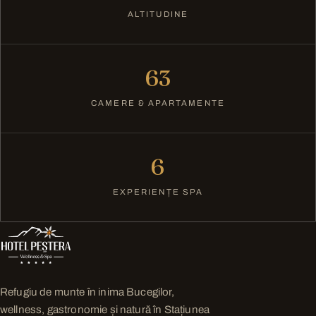
ALTITUDINE
63
CAMERE & APARTAMENTE
6
EXPERIENȚE SPA
Refugiu de munte în inima Bucegilor,
wellness, gastronomie și natură în Stațiunea