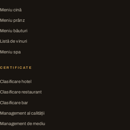
Meniu cină
Meniu prânz
Meniu băuturi
Listă de vinuri
Meniu spa
CERTIFICATE
Clasificare hotel
Clasificare restaurant
Clasificare bar
Management al calității
Management de mediu