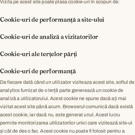
Vizita pe acest site poate plasa cookie-uri în scopuri de:
Cookie-uri de performanță a site-ului
Cookie-uri de analiză a vizitatorilor
Cookie-uri ale terțelor părți
Cookie-uri de performanță
De fiecare dată când un utilizator viziteaza acest site, softul de
analytics furnizat de o terță parte generează un cookie de
analiză a utilizatorului. Acest cookie ne spune dacă ați mai
vizitat acest site până acum. Browserul comunică dacă există
acest cookie, iar dacă nu, este generat unul. Acest lucru
permite monitorizarea utilizatorilor unici care vizitează site-ul
și cât de des o fac. Acest cookie nu poate fi folosit pentru a