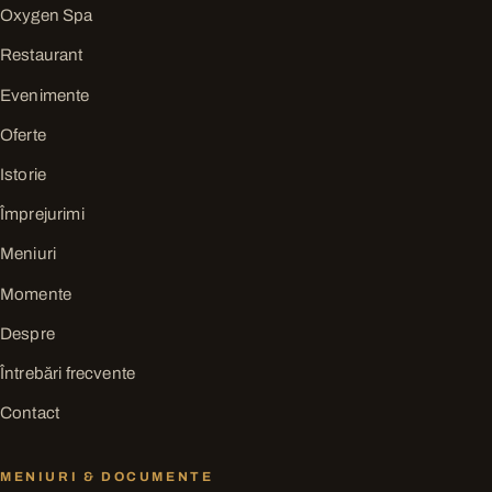
Oxygen Spa
Restaurant
Evenimente
Oferte
Istorie
Împrejurimi
Meniuri
Momente
Despre
Întrebări frecvente
Contact
MENIURI & DOCUMENTE