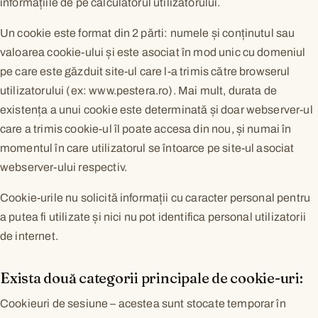
informațiile de pe calculatorul utilizatorului.
Un cookie este format din 2 părti: numele și conținutul sau
valoarea cookie-ului și este asociat în mod unic cu domeniul
pe care este găzduit site-ul care l-a trimis către browserul
utilizatorului (ex: www.pestera.ro). Mai mult, durata de
existența a unui cookie este determinată și doar webserver-ul
care a trimis cookie-ul îl poate accesa din nou, și numai în
momentul în care utilizatorul se întoarce pe site-ul asociat
webserver-ului respectiv.
Cookie-urile nu solicită informații cu caracter personal pentru
a putea fi utilizate și nici nu pot identifica personal utilizatorii
de internet.
Exista două categorii principale de cookie-uri:
Cookieuri de sesiune – acestea sunt stocate temporar în