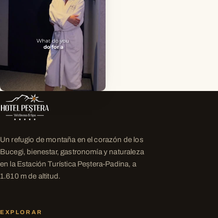
▶
Un refugio de montaña en el corazón de los
Bucegi, bienestar, gastronomía y naturaleza
en la Estación Turística Peștera-Padina, a
1.610 m de altitud.
EXPLORAR