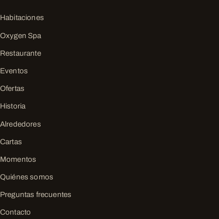
Habitaciones
Oxygen Spa
Restaurante
Eventos
Ofertas
Historia
Alrededores
Cartas
Momentos
Quiénes somos
Preguntas frecuentes
Contacto