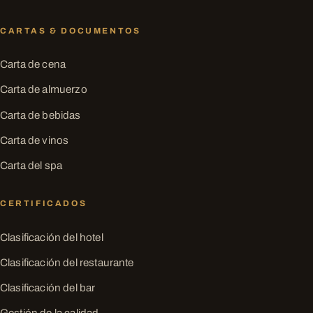
CARTAS & DOCUMENTOS
Carta de cena
Carta de almuerzo
Carta de bebidas
Carta de vinos
Carta del spa
CERTIFICADOS
Clasificación del hotel
Clasificación del restaurante
Clasificación del bar