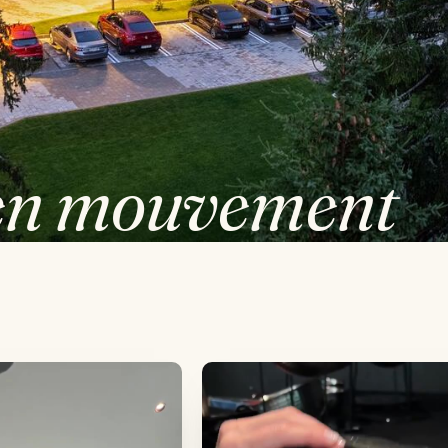
en mouvement