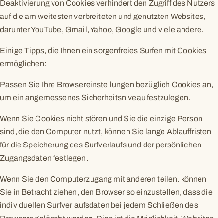
Deaktivierung von Cookies verhindert den Zugriff des Nutzers
auf die am weitesten verbreiteten und genutzten Websites,
darunter YouTube, Gmail, Yahoo, Google und viele andere.
Einige Tipps, die Ihnen ein sorgenfreies Surfen mit Cookies
ermöglichen:
Passen Sie Ihre Browsereinstellungen bezüglich Cookies an,
um ein angemessenes Sicherheitsniveau festzulegen.
Wenn Sie Cookies nicht stören und Sie die einzige Person
sind, die den Computer nutzt, können Sie lange Ablauffristen
für die Speicherung des Surfverlaufs und der persönlichen
Zugangsdaten festlegen.
Wenn Sie den Computerzugang mit anderen teilen, können
Sie in Betracht ziehen, den Browser so einzustellen, dass die
individuellen Surfverlaufsdaten bei jedem Schließen des