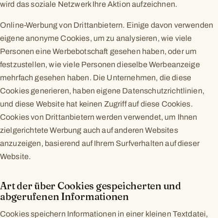
wird das soziale Netzwerk Ihre Aktion aufzeichnen.
Online-Werbung von Drittanbietern. Einige davon verwenden
eigene anonyme Cookies, um zu analysieren, wie viele
Personen eine Werbebotschaft gesehen haben, oder um
festzustellen, wie viele Personen dieselbe Werbeanzeige
mehrfach gesehen haben. Die Unternehmen, die diese
Cookies generieren, haben eigene Datenschutzrichtlinien,
und diese Website hat keinen Zugriff auf diese Cookies.
Cookies von Drittanbietern werden verwendet, um Ihnen
zielgerichtete Werbung auch auf anderen Websites
anzuzeigen, basierend auf Ihrem Surfverhalten auf dieser
Website.
Art der über Cookies gespeicherten und
abgerufenen Informationen
Cookies speichern Informationen in einer kleinen Textdatei,