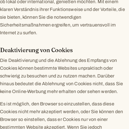
ob lokal oder international, genießen möchten. Mit einem
klaren Verständnis ihrer Funktionsweise und der Vorteile, die
sie bieten, können Sie die notwendigen
Sicherheitsmaßnahmen ergreifen, um vertrauensvoll im
Internet zu surfen.
Deaktivierung von Cookies
Die Deaktivierung und die Ablehnung des Empfangs von
Cookies können bestimmte Websites unpraktisch oder
schwierig zu besuchen und zu nutzen machen. Darüber
hinaus bedeutet die Ablehnung von Cookies nicht, dass Sie
keine Online-Werbung mehr erhalten oder sehen werden.
Es ist möglich, den Browser so einzustellen, dass diese
Cookies nicht mehr akzeptiert werden, oder Sie können den
Browser so einstellen, dass er Cookies nur von einer
bestimmten Website akzeptiert. Wenn Sie jedoch