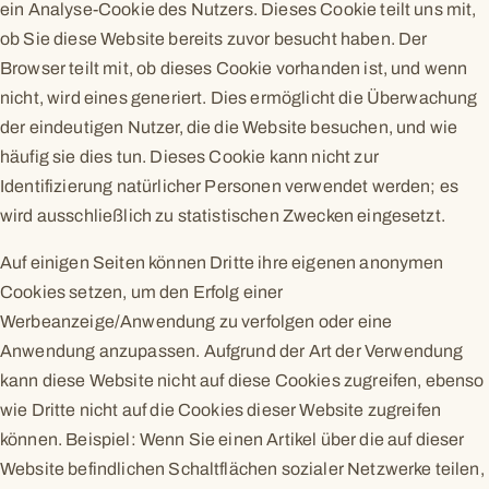
ein Analyse-Cookie des Nutzers. Dieses Cookie teilt uns mit,
ob Sie diese Website bereits zuvor besucht haben. Der
Browser teilt mit, ob dieses Cookie vorhanden ist, und wenn
nicht, wird eines generiert. Dies ermöglicht die Überwachung
der eindeutigen Nutzer, die die Website besuchen, und wie
häufig sie dies tun. Dieses Cookie kann nicht zur
Identifizierung natürlicher Personen verwendet werden; es
wird ausschließlich zu statistischen Zwecken eingesetzt.
Auf einigen Seiten können Dritte ihre eigenen anonymen
Cookies setzen, um den Erfolg einer
Werbeanzeige/Anwendung zu verfolgen oder eine
Anwendung anzupassen. Aufgrund der Art der Verwendung
kann diese Website nicht auf diese Cookies zugreifen, ebenso
wie Dritte nicht auf die Cookies dieser Website zugreifen
können. Beispiel: Wenn Sie einen Artikel über die auf dieser
Website befindlichen Schaltflächen sozialer Netzwerke teilen,