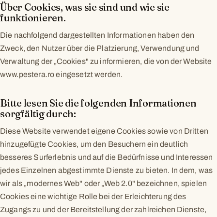
Über Cookies, was sie sind und wie sie
funktionieren.
Die nachfolgend dargestellten Informationen haben den
Zweck, den Nutzer über die Platzierung, Verwendung und
Verwaltung der „Cookies" zu informieren, die von der Website
www.pestera.ro eingesetzt werden.
Bitte lesen Sie die folgenden Informationen
sorgfältig durch:
Diese Website verwendet eigene Cookies sowie von Dritten
hinzugefügte Cookies, um den Besuchern ein deutlich
besseres Surferlebnis und auf die Bedürfnisse und Interessen
jedes Einzelnen abgestimmte Dienste zu bieten. In dem, was
wir als „modernes Web" oder „Web 2.0" bezeichnen, spielen
Cookies eine wichtige Rolle bei der Erleichterung des
Zugangs zu und der Bereitstellung der zahlreichen Dienste,