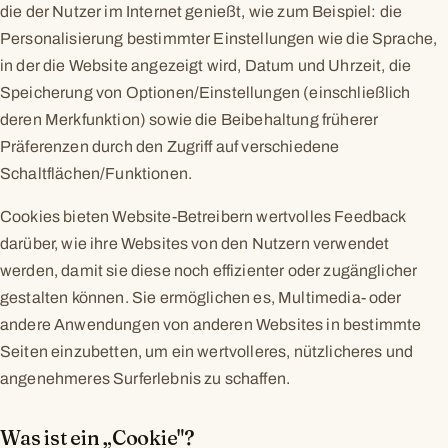
die der Nutzer im Internet genießt, wie zum Beispiel: die
Personalisierung bestimmter Einstellungen wie die Sprache,
in der die Website angezeigt wird, Datum und Uhrzeit, die
Speicherung von Optionen/Einstellungen (einschließlich
deren Merkfunktion) sowie die Beibehaltung früherer
Präferenzen durch den Zugriff auf verschiedene
Schaltflächen/Funktionen.
Cookies bieten Website-Betreibern wertvolles Feedback
darüber, wie ihre Websites von den Nutzern verwendet
werden, damit sie diese noch effizienter oder zugänglicher
gestalten können. Sie ermöglichen es, Multimedia- oder
andere Anwendungen von anderen Websites in bestimmte
Seiten einzubetten, um ein wertvolleres, nützlicheres und
angenehmeres Surferlebnis zu schaffen.
Was ist ein „Cookie"?