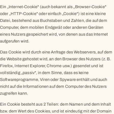
Ein „Internet-Cookie" (auch bekannt als „Browser-Cookie"
oder „HTTP-Cookie" oder einfach „Cookie") ist eine kleine
Datei, bestehend aus Buchstaben und Zahlen, die auf dem
Computer, dem mobilen Endgerät oder anderen Geräten
eines Nutzers gespeichert wird, von denen aus das Internet
aufgerufen wird.
Das Cookie wird durch eine Anfrage des Webservers, auf dem
die Website gehostet wird, an den Browser des Nutzers (z. B.
Firefox, Internet Explorer, Chrome usw.) gesendet und ist
vollständig „passiv", in dem Sinne, dass es keine
Softwareprogramme, Viren oder Spyware enthält und auch
nicht auf die Informationen auf dem Computer des Nutzers
zugreifen kann.
Ein Cookie besteht aus 2 Teilen: dem Namen und dem Inhalt
bzw. dem Wert des Cookies, und ist eindeutig mit der Domain