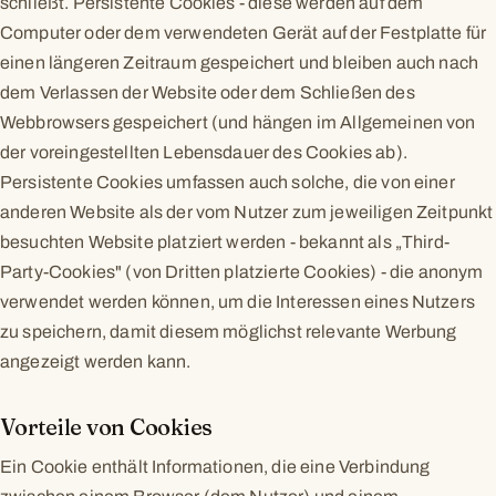
schließt. Persistente Cookies - diese werden auf dem
Computer oder dem verwendeten Gerät auf der Festplatte für
einen längeren Zeitraum gespeichert und bleiben auch nach
dem Verlassen der Website oder dem Schließen des
Webbrowsers gespeichert (und hängen im Allgemeinen von
der voreingestellten Lebensdauer des Cookies ab).
Persistente Cookies umfassen auch solche, die von einer
anderen Website als der vom Nutzer zum jeweiligen Zeitpunkt
besuchten Website platziert werden - bekannt als „Third-
Party-Cookies" (von Dritten platzierte Cookies) - die anonym
verwendet werden können, um die Interessen eines Nutzers
zu speichern, damit diesem möglichst relevante Werbung
angezeigt werden kann.
Vorteile von Cookies
Ein Cookie enthält Informationen, die eine Verbindung