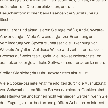
Browsers gelöscht werden. Dies ist die Möglichkeit, Websites
aufzurufen, die Cookies platzieren, und alle
Besuchsinformationen beim Beenden der Surfsitzung zu
löschen.
Installieren und aktualisieren Sie regelmäßig Anti-Spyware-
Anwendungen. Viele Anwendungen zur Erkennung und
Verhinderung von Spyware umfassen die Erkennung von
Website-Angriffen. Auf diese Weise wird verhindert, dass der
Browser auf Websites zugreift, die Browserschwachstellen
ausnutzen oder gefährliche Software herunterladen könnten.
Stellen Sie sicher, dass Ihr Browser stets aktuell ist.
Viele Cookie-basierte Angriffe erfolgen durch die Ausnutzung
von Schwachstellen älterer Browserversionen. Cookies sind
allgegenwärtig und können nicht vermieden werden, wenn Sie
den Zugang zu den besten und größten Websites im Internet,