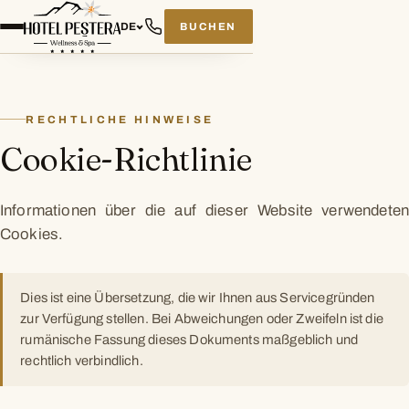
BUCHEN
DE
RECHTLICHE HINWEISE
Cookie-Richtlinie
Informationen über die auf dieser Website verwendeten
Cookies.
Dies ist eine Übersetzung, die wir Ihnen aus Servicegründen
zur Verfügung stellen. Bei Abweichungen oder Zweifeln ist die
rumänische Fassung dieses Dokuments maßgeblich und
rechtlich verbindlich.