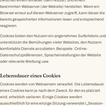
zwischen einem Browser (dem Nutzer) und einem
bestimmten Webserver (der Website) herstellen. Wenn ein
Browser erneut auf diesen Webserver zugreift, kann dieser die
bereits gespeicherten Informationen lesen und entsprechend
reagieren.
Cookies bieten den Nutzern ein angenehmes Surferlebnis und
unterstützen die Bemühungen vieler Websites, den Nutzern
komfortable Dienste anzubieten. Beispiele: Online-
Datenschutzpräferenzen, Spracheinstellungen der Website
oder relevante Werbung usw.
Lebensdauer eines Cookies
Cookies werden von Webservern verwaltet. Die Lebensdauer
eines Cookies kann je nach dem Zweck, für den es platziert
wird, erheblich variieren. Einige Cookies werden
ausschließlich für eine einzige Sitzung verwendet („Session-