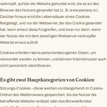
verknüpft, auf der die Website gehostet wird, die es an den
Browser des Nutzers gesendet hat (z. B. www.pestera.ro).
Darüber hinaus wird die Lebensdauer eines Cookies
festgelegt, und nur der Webserver, der das Cookie gesendet
hat, kann erneut darauf zugreifen, und zwar nur dann, wenn
der Nutzer die mit dem jeweiligen Webserver verknüpfte
Website erneut aufruft.
Cookies erfordern keine personenbezogenen Daten, um
verwendet werden zu können, und können Internetnutzer auch
nicht persönlich identifizieren.
Es gibt zwei Hauptkategorien von Cookies:
Sitzungs-Cookies - diese werden vorübergehend im Cookie-
Ordner des Webbrowsers gespeichert, bis der Nutzer die
betreffende Website verlässt oder das Browserfenster