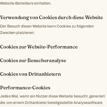
Website-Betreibers einhalten.
Verwendung von Cookies durch diese Website
Der Besuch dieser Website kann Cookies zu folgenden
Zwecken platzieren:
Cookies zur Website-Performance
Cookies zur Besucheranalyse
Cookies von Drittanbietern
Performance-Cookies
Jedes Mal, wenn ein Nutzer diese Website besucht, generiert
die von einem Drittanbieter bereitgestellte Analysesoftware