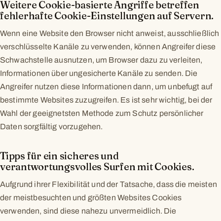
Weitere Cookie-basierte Angriffe betreffen
fehlerhafte Cookie-Einstellungen auf Servern.
Wenn eine Website den Browser nicht anweist, ausschließlich
verschlüsselte Kanäle zu verwenden, können Angreifer diese
Schwachstelle ausnutzen, um Browser dazu zu verleiten,
Informationen über ungesicherte Kanäle zu senden. Die
Angreifer nutzen diese Informationen dann, um unbefugt auf
bestimmte Websites zuzugreifen. Es ist sehr wichtig, bei der
Wahl der geeignetsten Methode zum Schutz persönlicher
Daten sorgfältig vorzugehen.
Tipps für ein sicheres und
verantwortungsvolles Surfen mit Cookies.
Aufgrund ihrer Flexibilität und der Tatsache, dass die meisten
der meistbesuchten und größten Websites Cookies
verwenden, sind diese nahezu unvermeidlich. Die