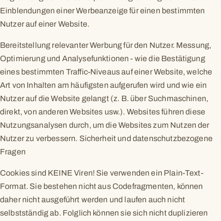
Einblendungen einer Werbeanzeige für einen bestimmten
Nutzer auf einer Website.
Bereitstellung relevanter Werbung für den Nutzer. Messung,
Optimierung und Analysefunktionen - wie die Bestätigung
eines bestimmten Traffic-Niveaus auf einer Website, welche
Art von Inhalten am häufigsten aufgerufen wird und wie ein
Nutzer auf die Website gelangt (z. B. über Suchmaschinen,
direkt, von anderen Websites usw.). Websites führen diese
Nutzungsanalysen durch, um die Websites zum Nutzen der
Nutzer zu verbessern. Sicherheit und datenschutzbezogene
Fragen
Cookies sind KEINE Viren! Sie verwenden ein Plain-Text-
Format. Sie bestehen nicht aus Codefragmenten, können
daher nicht ausgeführt werden und laufen auch nicht
selbstständig ab. Folglich können sie sich nicht duplizieren