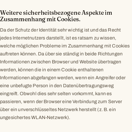
Weitere sicherheitsbezogene Aspekte im
Zusammenhang mit Cookies.
Da der Schutz der Identität sehr wichtig ist und das Recht
jedes Internetnutzers darstellt, ist es ratsam zu wissen,
welche möglichen Probleme im Zusammenhang mit Cookies
auftreten können. Da über sie ständig in beide Richtungen
Informationen zwischen Browser und Website übertragen
werden, können die in einem Cookie enthaltenen
Informationen abgefangen werden, wenn ein Angreifer oder
eine unbefugte Person in den Datenübertragungsweg
eingreift. Obwohl dies sehr selten vorkommt, kann es
passieren, wenn der Browser eine Verbindung zum Server
über ein unverschlüsseltes Netzwerk herstellt (z. B. ein
ungesichertes WLAN-Netzwerk).