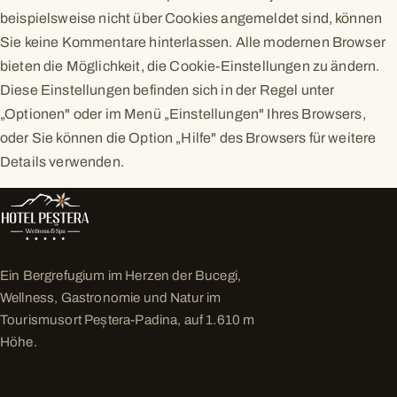
beispielsweise nicht über Cookies angemeldet sind, können
Sie keine Kommentare hinterlassen. Alle modernen Browser
bieten die Möglichkeit, die Cookie-Einstellungen zu ändern.
Diese Einstellungen befinden sich in der Regel unter
„Optionen" oder im Menü „Einstellungen" Ihres Browsers,
oder Sie können die Option „Hilfe" des Browsers für weitere
Details verwenden.
Ein Bergrefugium im Herzen der Bucegi,
Wellness, Gastronomie und Natur im
Tourismusort Peștera-Padina, auf 1.610 m
Höhe.