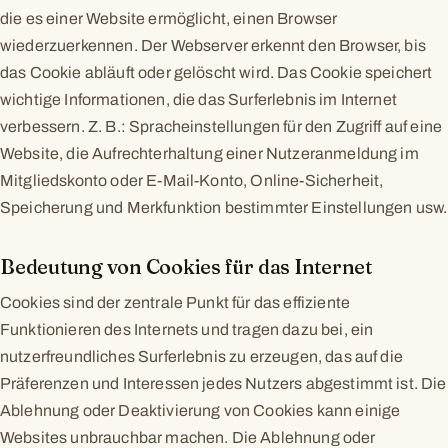
die es einer Website ermöglicht, einen Browser
wiederzuerkennen. Der Webserver erkennt den Browser, bis
das Cookie abläuft oder gelöscht wird. Das Cookie speichert
wichtige Informationen, die das Surferlebnis im Internet
verbessern. Z. B.: Spracheinstellungen für den Zugriff auf eine
Website, die Aufrechterhaltung einer Nutzeranmeldung im
Mitgliedskonto oder E-Mail-Konto, Online-Sicherheit,
Speicherung und Merkfunktion bestimmter Einstellungen usw.
Bedeutung von Cookies für das Internet
Cookies sind der zentrale Punkt für das effiziente
Funktionieren des Internets und tragen dazu bei, ein
nutzerfreundliches Surferlebnis zu erzeugen, das auf die
Präferenzen und Interessen jedes Nutzers abgestimmt ist. Die
Ablehnung oder Deaktivierung von Cookies kann einige
Websites unbrauchbar machen. Die Ablehnung oder