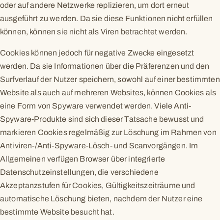
oder auf andere Netzwerke replizieren, um dort erneut
ausgeführt zu werden. Da sie diese Funktionen nicht erfüllen
können, können sie nicht als Viren betrachtet werden.
Cookies können jedoch für negative Zwecke eingesetzt
werden. Da sie Informationen über die Präferenzen und den
Surfverlauf der Nutzer speichern, sowohl auf einer bestimmten
Website als auch auf mehreren Websites, können Cookies als
eine Form von Spyware verwendet werden. Viele Anti-
Spyware-Produkte sind sich dieser Tatsache bewusst und
markieren Cookies regelmäßig zur Löschung im Rahmen von
Antiviren-/Anti-Spyware-Lösch- und Scanvorgängen. Im
Allgemeinen verfügen Browser über integrierte
Datenschutzeinstellungen, die verschiedene
Akzeptanzstufen für Cookies, Gültigkeitszeiträume und
automatische Löschung bieten, nachdem der Nutzer eine
bestimmte Website besucht hat.