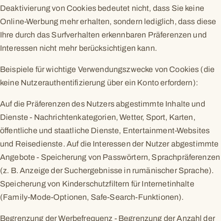
Deaktivierung von Cookies bedeutet nicht, dass Sie keine
Online-Werbung mehr erhalten, sondern lediglich, dass diese
Ihre durch das Surfverhalten erkennbaren Präferenzen und
Interessen nicht mehr berücksichtigen kann.
Beispiele für wichtige Verwendungszwecke von Cookies (die
keine Nutzerauthentifizierung über ein Konto erfordern):
Auf die Präferenzen des Nutzers abgestimmte Inhalte und
Dienste - Nachrichtenkategorien, Wetter, Sport, Karten,
öffentliche und staatliche Dienste, Entertainment-Websites
und Reisedienste. Auf die Interessen der Nutzer abgestimmte
Angebote - Speicherung von Passwörtern, Sprachpräferenzen
(z. B. Anzeige der Suchergebnisse in rumänischer Sprache).
Speicherung von Kinderschutzfiltern für Internetinhalte
(Family-Mode-Optionen, Safe-Search-Funktionen).
Begrenzung der Werbefrequenz - Begrenzung der Anzahl der