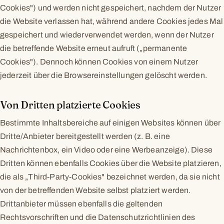
Cookies") und werden nicht gespeichert, nachdem der Nutzer
die Website verlassen hat, während andere Cookies jedes Mal
gespeichert und wiederverwendet werden, wenn der Nutzer
die betreffende Website erneut aufruft („permanente
Cookies"). Dennoch können Cookies von einem Nutzer
jederzeit über die Browsereinstellungen gelöscht werden.
Von Dritten platzierte Cookies
Bestimmte Inhaltsbereiche auf einigen Websites können über
Dritte/Anbieter bereitgestellt werden (z. B. eine
Nachrichtenbox, ein Video oder eine Werbeanzeige). Diese
Dritten können ebenfalls Cookies über die Website platzieren,
die als „Third-Party-Cookies" bezeichnet werden, da sie nicht
von der betreffenden Website selbst platziert werden.
Drittanbieter müssen ebenfalls die geltenden
Rechtsvorschriften und die Datenschutzrichtlinien des