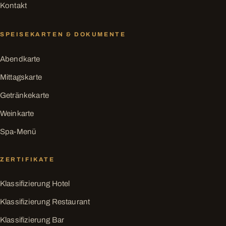
Kontakt
SPEISEKARTEN & DOKUMENTE
Abendkarte
Mittagskarte
Getränkekarte
Weinkarte
Spa-Menü
ZERTIFIKATE
Klassifizierung Hotel
Klassifizierung Restaurant
Klassifizierung Bar