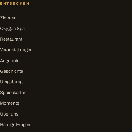
ENTDECKEN
Zimmer
Oxygen Spa
Restaurant
Veranstaltungen
Angebote
Geschichte
Umgebung
Speisekarten
Momente
Über uns
Häufige Fragen