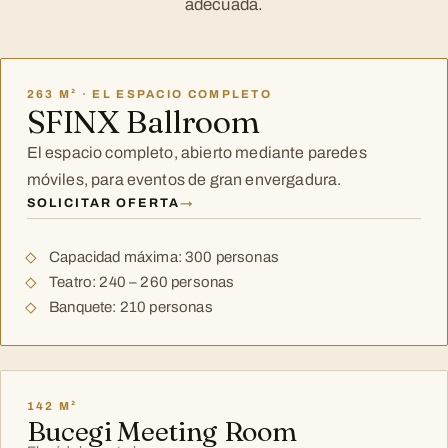
adecuada.
263 M² · EL ESPACIO COMPLETO
SFINX Ballroom
El espacio completo, abierto mediante paredes
móviles, para eventos de gran envergadura.
SOLICITAR OFERTA
→
Capacidad máxima: 300 personas
Teatro: 240 – 260 personas
Banquete: 210 personas
142 M²
Bucegi Meeting Room