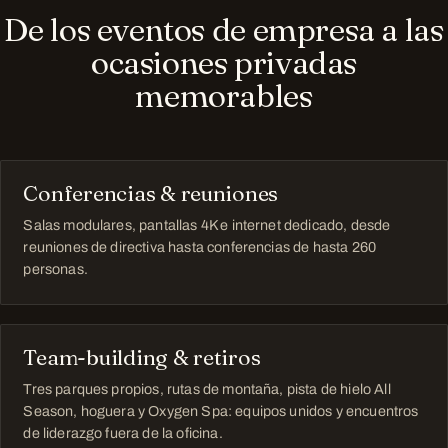
De los eventos de empresa a las
ocasiones privadas
memorables
Conferencias & reuniones
Salas modulares, pantallas 4K e internet dedicado, desde
reuniones de directiva hasta conferencias de hasta 260
personas.
Team-building & retiros
Tres parques propios, rutas de montaña, pista de hielo All
Season, hoguera y Oxygen Spa: equipos unidos y encuentros
de liderazgo fuera de la oficina.