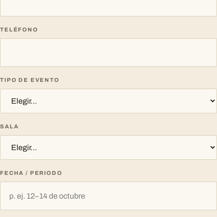
TELÉFONO
TIPO DE EVENTO
SALA
FECHA / PERIODO