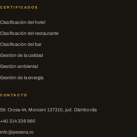
CERTIFICADOS
Clasificación del hotel
Clasificación del restaurante
Clasificación del bar
Gestión de la calidad
Gestión ambiental
Gestión de la energía
CONTACTO
Str. Orzea 44, Moroeni 137310, jud. Dâmbovița
+40 314 336 960
info@pestera.ro