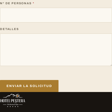
Nº DE PERSONAS
*
DETALLES
ENVIAR LA SOLICITUD