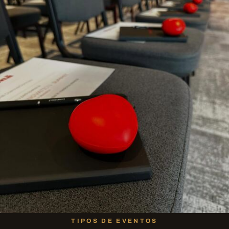
TIPOS DE EVENTOS