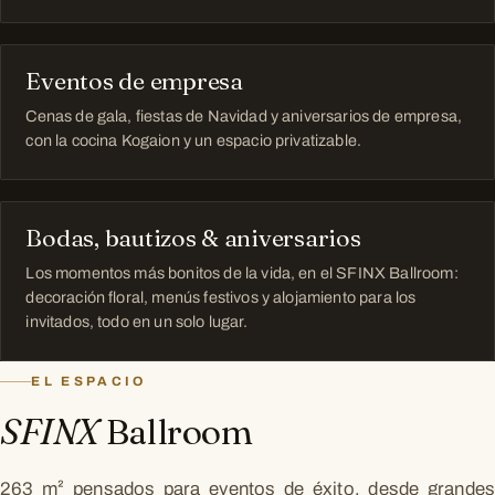
Eventos de empresa
Cenas de gala, fiestas de Navidad y aniversarios de empresa,
con la cocina Kogaion y un espacio privatizable.
Bodas, bautizos & aniversarios
Los momentos más bonitos de la vida, en el SFINX Ballroom:
decoración floral, menús festivos y alojamiento para los
invitados, todo en un solo lugar.
EL ESPACIO
SFINX
Ballroom
263 m² pensados para eventos de éxito, desde grandes