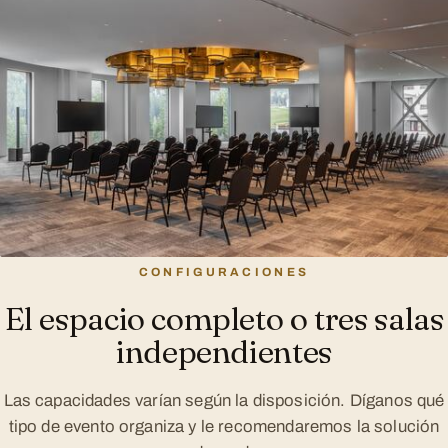
CONFIGURACIONES
El espacio completo o tres salas
independientes
Las capacidades varían según la disposición. Díganos qué
tipo de evento organiza y le recomendaremos la solución