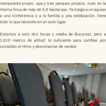
restaurante propio, spa y tres parques propios, todo en la
misma finca de más de 3,6 hectáreas. Ya traiga a un equipo
a una conferencia o a la familia a una celebración, tiene
todo lo que necesita en un solo lugar.
Estamos a solo dos horas y media de Bucarest, pero a
1.610 metros de altitud: lo suficiente para cambiar por
completo el ritmo y desconectar de verdad.