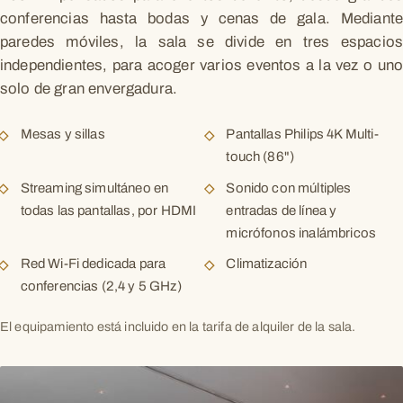
conferencias hasta bodas y cenas de gala. Mediante
paredes móviles, la sala se divide en tres espacios
independientes, para acoger varios eventos a la vez o uno
solo de gran envergadura.
Mesas y sillas
Pantallas Philips 4K Multi-
touch (86")
Streaming simultáneo en
Sonido con múltiples
todas las pantallas, por HDMI
entradas de línea y
micrófonos inalámbricos
Red Wi-Fi dedicada para
Climatización
conferencias (2,4 y 5 GHz)
El equipamiento está incluido en la tarifa de alquiler de la sala.