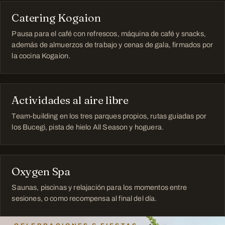
Catering Kogaion
Pausa para el café con refrescos, máquina de café y snacks,
además de almuerzos de trabajo y cenas de gala, firmados por
la cocina Kogaion.
Actividades al aire libre
Team-building en los tres parques propios, rutas guiadas por
los Bucegi, pista de hielo All Season y hoguera.
Oxygen Spa
Saunas, piscinas y relajación para los momentos entre
sesiones, o como recompensa al final del día.