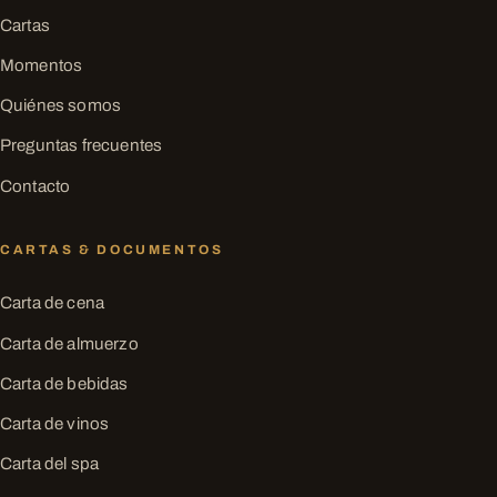
Cartas
Momentos
Quiénes somos
Preguntas frecuentes
Contacto
CARTAS & DOCUMENTOS
Carta de cena
Carta de almuerzo
Carta de bebidas
Carta de vinos
Carta del spa