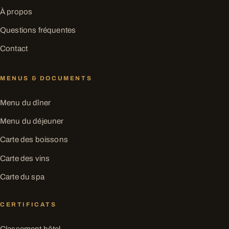
À propos
Questions fréquentes
Contact
MENUS & DOCUMENTS
Menu du dîner
Menu du déjeuner
Carte des boissons
Carte des vins
Carte du spa
CERTIFICATS