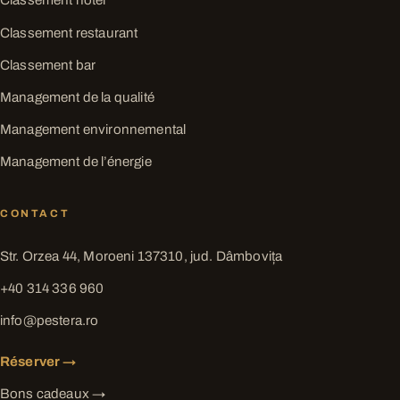
Classement hôtel
Classement restaurant
Classement bar
Management de la qualité
Management environnemental
Management de l’énergie
CONTACT
Str. Orzea 44, Moroeni 137310, jud. Dâmbovița
+40 314 336 960
info@pestera.ro
Réserver →
Bons cadeaux →