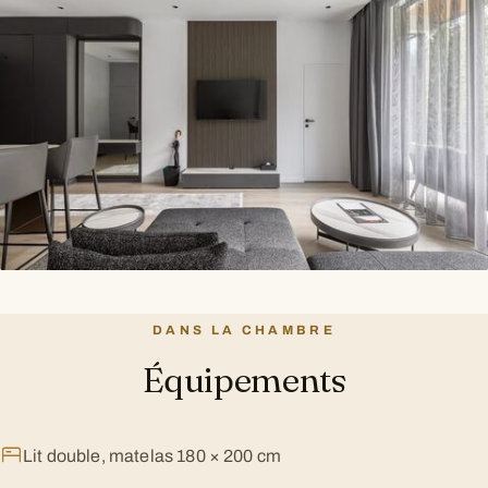
DANS LA CHAMBRE
Équipements
Lit double, matelas 180 × 200 cm