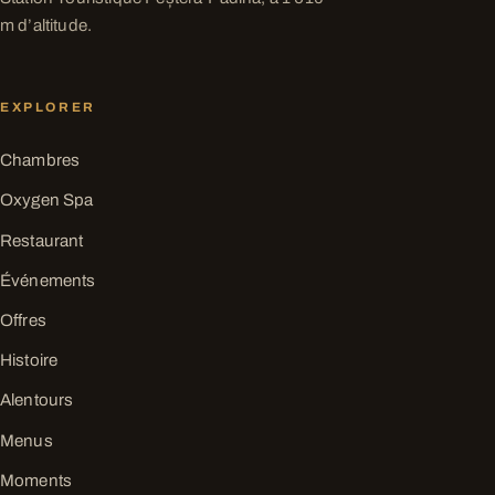
m d’altitude.
EXPLORER
Chambres
Oxygen Spa
Restaurant
Événements
Offres
Histoire
Alentours
Menus
Moments