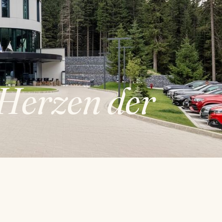
Herzen der