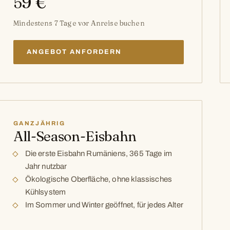
59 €
Mindestens 7 Tage vor Anreise buchen
ANGEBOT ANFORDERN
GANZJÄHRIG
All-Season-Eisbahn
Die erste Eisbahn Rumäniens, 365 Tage im
Jahr nutzbar
Ökologische Oberfläche, ohne klassisches
Kühlsystem
Im Sommer und Winter geöffnet, für jedes Alter