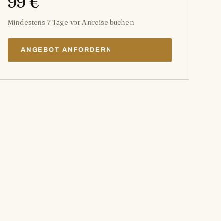
99 €
Mindestens 7 Tage vor Anreise buchen
ANGEBOT ANFORDERN