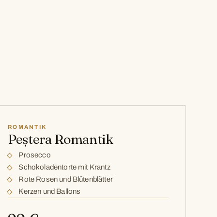
ROMANTIK
Peștera Romantik
Prosecco
Schokoladentorte mit Krantz
Rote Rosen und Blütenblätter
Kerzen und Ballons