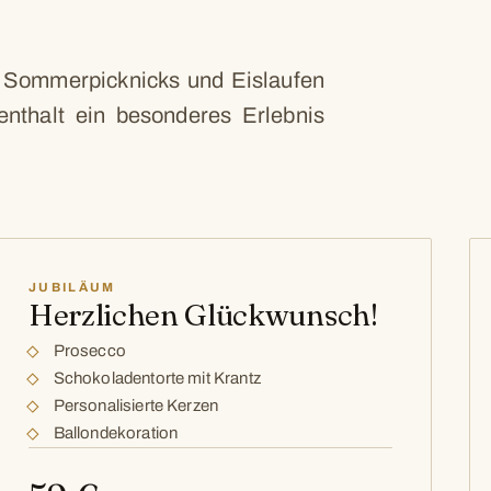
u Sommerpicknicks und Eislaufen
nthalt ein besonderes Erlebnis
JUBILÄUM
Herzlichen Glückwunsch!
Prosecco
Schokoladentorte mit Krantz
Personalisierte Kerzen
Ballondekoration