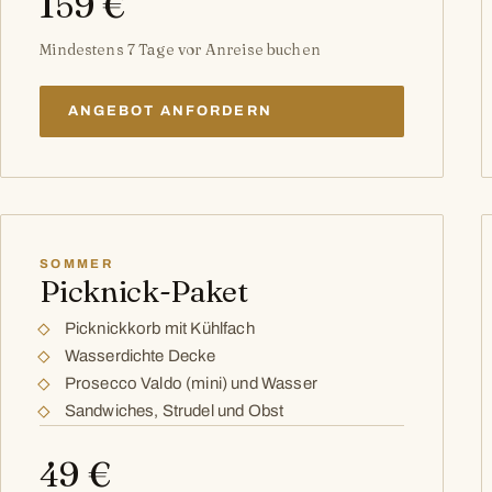
159 €
Mindestens 7 Tage vor Anreise buchen
ANGEBOT ANFORDERN
SOMMER
Picknick-Paket
Picknickkorb mit Kühlfach
Wasserdichte Decke
Prosecco Valdo (mini) und Wasser
Sandwiches, Strudel und Obst
49 €