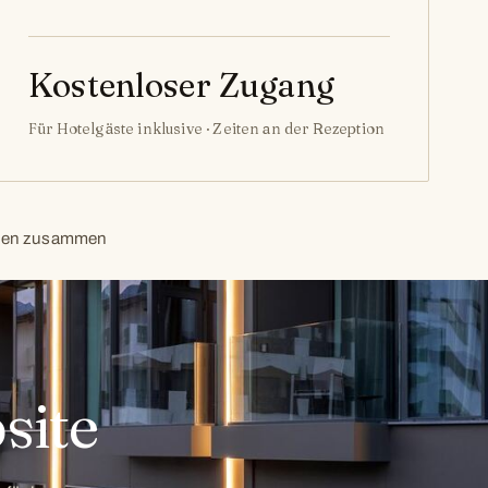
Kostenloser Zugang
Für Hotelgäste inklusive · Zeiten an der Rezeption
erden zusammen
site